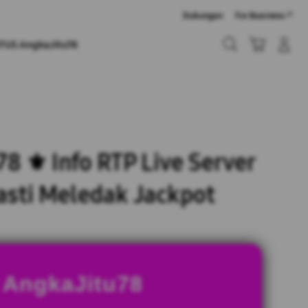
Dukungan
For Business
Cari
Troli
Login/Sign-Up
ITUS AngkaJitu78
Cari
8 ⚜️ Info RTP Live Server
asti Meledak Jackpot
AngkaJitu78