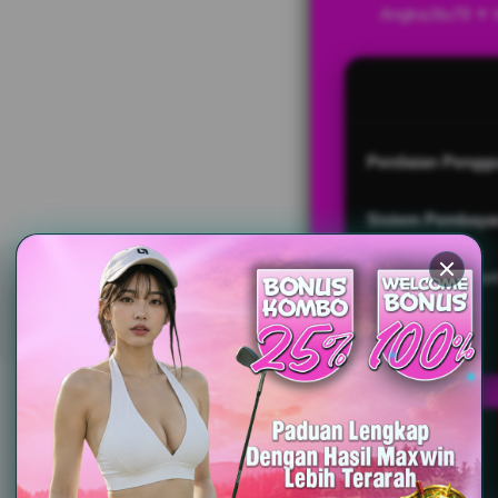
AngkaJitu78 ⚜️ 
Penilaian Pengg
Sistem Pembaya
Layanan Suppor
+4 lebih
banyak
Platform