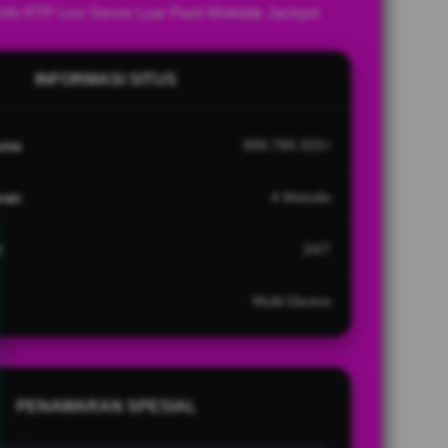
Info RTP Live Server Luar Pasti Meledak Jackpot
INFORMASI SITUS
una
999.789.333+
ran
4 Metode
t
24/7
Multi-Device
PENAWARAN SPESIAL