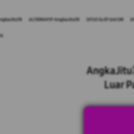
ngkaJitu78
ALTERNATIF AngkaJitu78
SITUS SLOT GACOR
S
YA
AngkaJitu7
Luar P