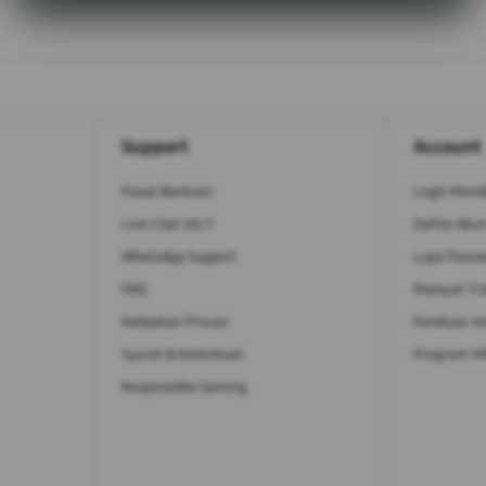
Support
Account
Pusat Bantuan
Login Mem
Live Chat 24/7
Daftar Aku
WhatsApp Support
Lupa Passw
FAQ
Riwayat Tr
Kebijakan Privasi
Panduan Ver
Syarat & Ketentuan
Program VI
Responsible Gaming