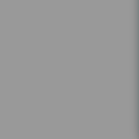
Layer Popup Close